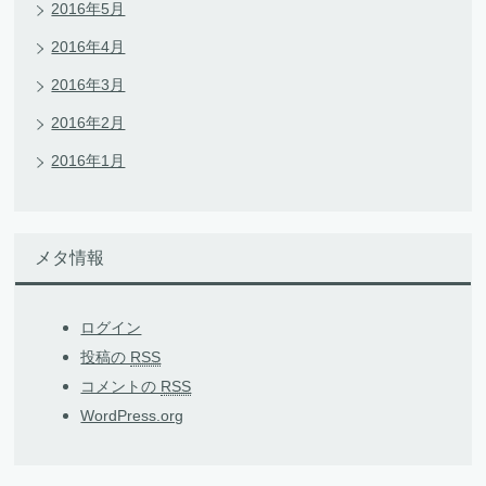
2016年5月
2016年4月
2016年3月
2016年2月
2016年1月
メタ情報
ログイン
投稿の
RSS
コメントの
RSS
WordPress.org