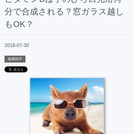
分で合成される？窓ガラス越し
もOK？
2018-07-30
健康雑学