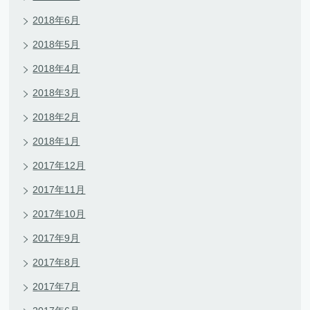
2018年6月
2018年5月
2018年4月
2018年3月
2018年2月
2018年1月
2017年12月
2017年11月
2017年10月
2017年9月
2017年8月
2017年7月