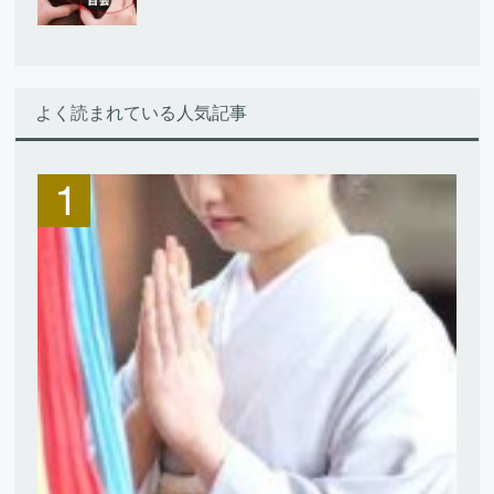
よく読まれている人気記事