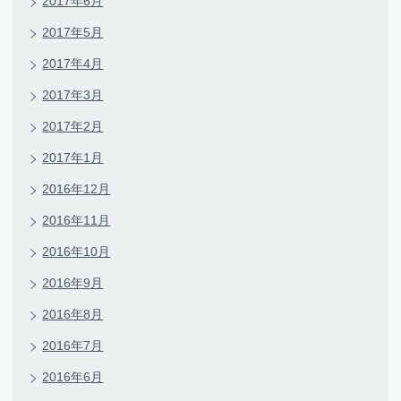
2017年6月
2017年5月
2017年4月
2017年3月
2017年2月
2017年1月
2016年12月
2016年11月
2016年10月
2016年9月
2016年8月
2016年7月
2016年6月