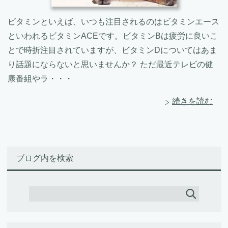
ビタミンといえば、いつも注目されるのはビタミンエース
といわれるビタミンACEです。ビタミンBは疲労に良いこ
とで時折注目されていますが、ビタミンDについてはあま
り話題にならないと思いませんか？ ただ最近テレビの健
康番組やラ・・・
続きを読む
ブログ内を検索