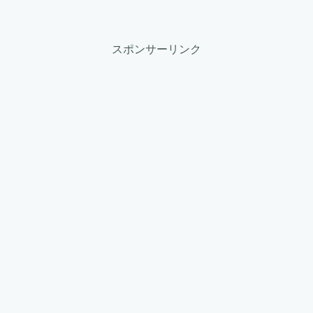
スポンサーリンク