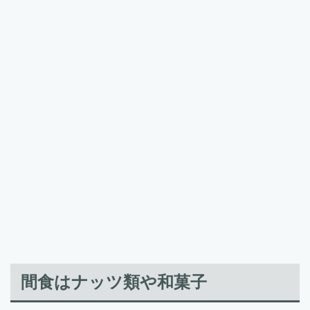
間食はナッツ類や和菓子