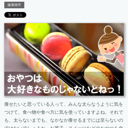
健康雑学
痩せたいと思っている人って、みんな太らなうように気を
つけて、食べ物や食べ方に気を使っていますよね。それで
も、太らないまでも、なかなか痩せるまでには至らないの