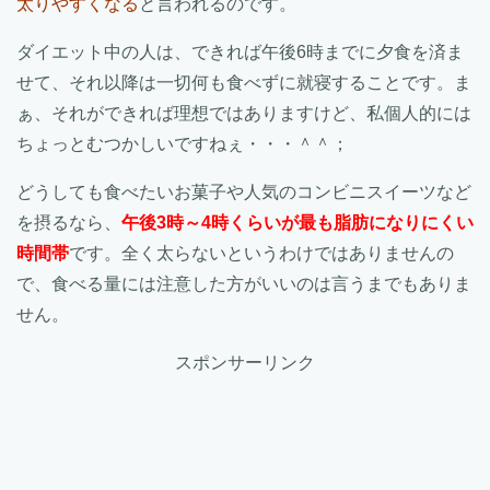
太りやすくなる
と言われるのです。
ダイエット中の人は、できれば午後6時までに夕食を済ま
せて、それ以降は一切何も食べずに就寝することです。ま
ぁ、それができれば理想ではありますけど、私個人的には
ちょっとむつかしいですねぇ・・・＾＾；
どうしても食べたいお菓子や人気のコンビニスイーツなど
を摂るなら、
午後3時～4時くらいが最も脂肪になりにくい
時間帯
です。全く太らないというわけではありませんの
で、食べる量には注意した方がいいのは言うまでもありま
せん。
スポンサーリンク