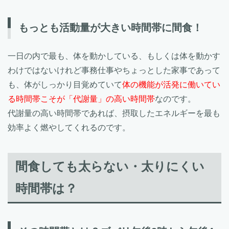
もっとも活動量が大きい時間帯に間食！
一日の内で最も、体を動かしている、もしくは体を動かす
わけではないけれど事務仕事やちょっとした家事であって
も、体がしっかり目覚めていて
体の機能が活発に働いてい
る時間帯こそが「代謝量」の高い時間帯
なのです。
代謝量の高い時間帯であれば、摂取したエネルギーを最も
効率よく燃やしてくれるのです。
間食しても太らない・太りにくい
時間帯は？