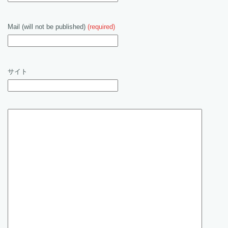
Mail (will not be published)
(required)
サイト