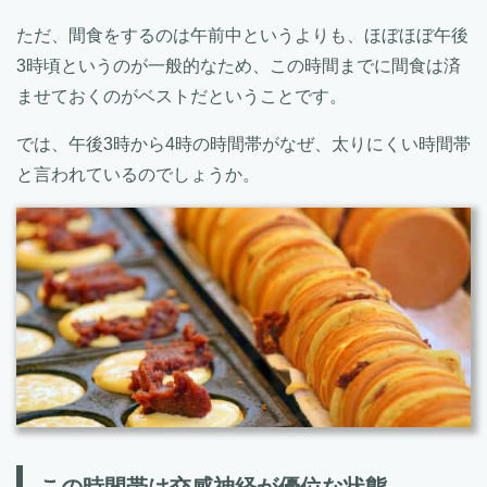
ただ、間食をするのは午前中というよりも、ほぼほぼ午後
3時頃というのが一般的なため、この時間までに間食は済
ませておくのがベストだということです。
では、午後3時から4時の時間帯がなぜ、太りにくい時間帯
と言われているのでしょうか。
この時間帯は交感神経が優位な状態