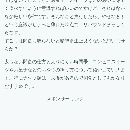
ではないでしょうか。お菓子・スイーツなどのおやつを全
く食べないように意識すればいいのですけど、それはなか
なか厳しい条件です。そんなこと実行したら、やせなきゃ
という意識がちょっと薄れた時点で、リバウンドまっしぐ
らです。
すこしは間食も取らないと精神衛生上良くないと思いませ
んか？
太らない間食の仕方と太りにくい時間帯、コンビニスイー
ツやお菓子などのおやつの摂り方について紹介していきま
す。特にナッツ類は、栄養があるので間食としてもかなり
おすすめです。
スポンサーリンク