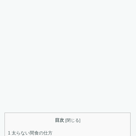
目次
[
閉じる
]
1
太らない間食の仕方