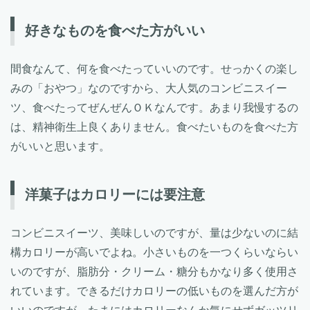
好きなものを食べた方がいい
間食なんて、何を食べたっていいのです。せっかくの楽し
みの「おやつ」なのですから、大人気のコンビニスイー
ツ、食べたってぜんぜんＯＫなんです。あまり我慢するの
は、精神衛生上良くありません。食べたいものを食べた方
がいいと思います。
洋菓子はカロリーには要注意
コンビニスイーツ、美味しいのですが、量は少ないのに結
構カロリーが高いでよね。小さいものを一つくらいならい
いのですが、脂肪分・クリーム・糖分もかなり多く使用さ
れています。できるだけカロリーの低いものを選んだ方が