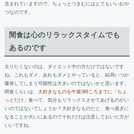
含まれていますので、ちょっとつまむにはとてもいいおや
つなのです。
間食は心のリラックスタイムでも
あるのです
太りたくないのは、ダイエット中の方だけではないです
ね。これもダメ、あれもダメとやっていると、結局いつか
爆発してしまう可能性は大きいのではないかと思います。
間食くらいは、
大好きなものを午後3時ころまでに「ちょ
っとだけ」
食べて、気分もリラックスさせてあげるのがい
いのではないでしょうか？大好きなものだと、食べ過ぎに
なることが大いにあるのでそれだけは注意しておいた方が
いいですね。