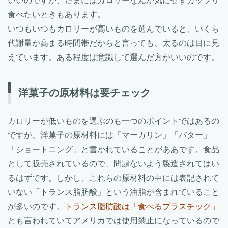
いいのですが、たまにはカロリーなんか気にせずガッツリ
食べたいときもあります。
いつもいつもカロリーが高いものを選んでいると、いくら
代謝量が高まる時間帯だからと言っても、太るのは目に見
えています。ある程度は意識して選んだ方がいいのです。
洋菓子の原材料は要チェック
カロリーが低いものを選ぶのも一つのポイントではあるの
ですが、洋菓子の原材料には「マーガリン」「バター」
「ショートニング」と書かれていることがああです。食品
として販売されているので、問題ないよう製造されてはい
るはずです。しかし、これらの原材料の中には表記されて
いない「トランス脂肪酸」という油脂が含まれていること
が多いのです。
トランス脂肪酸は「食べるプラスチック」
とも言われていてアメリカでは使用禁止になっているので