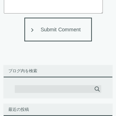
Submit Comment
ブログ内を検索
最近の投稿