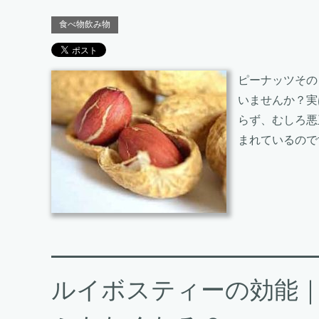
食べ物飲み物
ピーナッツその
いませんか？実
らず、むしろ悪
まれているので
ルイボスティーの効能