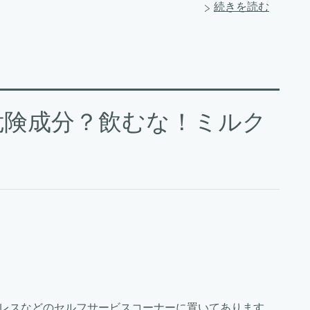
続きを読む
危険成分？飲むな！ミルク
レスなどのセルフサービスコーナーに置いてあります