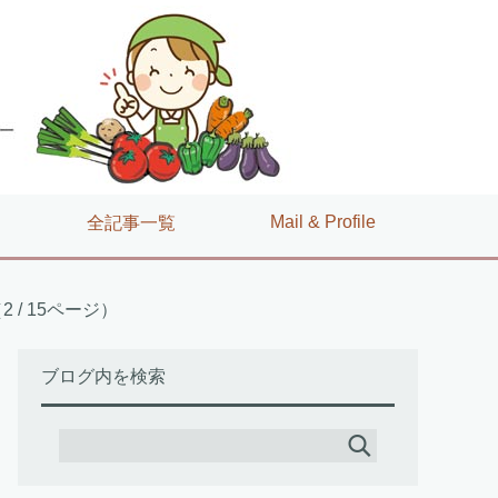
Mail & Profile
全記事一覧
/ 15ページ）
ブログ内を検索