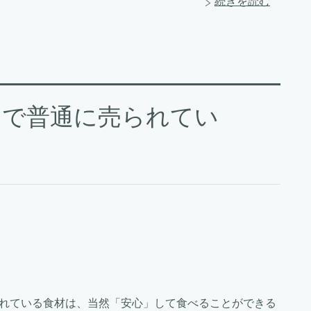
続きを読む
ーで普通に売られてい
れている食材は、当然「安心」して食べることができる