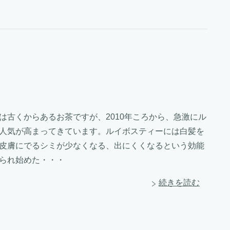
は古くからあるお茶ですが、2010年ころから、急激にル
人気が高まってきています。ルイボスティーには白髪を
皮膚にでるシミが少なくなる、出にくくなるという効能
られ始めた・・・
続きを読む