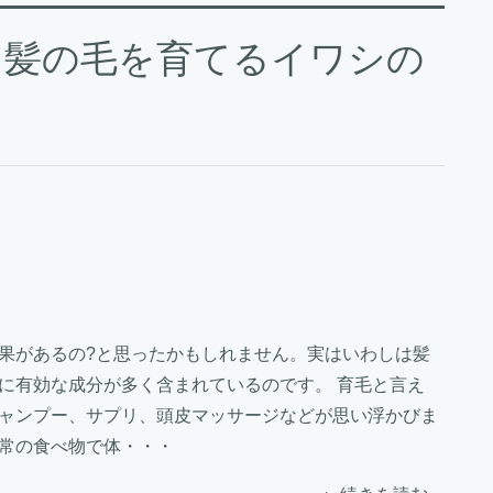
！髪の毛を育てるイワシの
果があるの?と思ったかもしれません。実はいわしは髪
に有効な成分が多く含まれているのです。 育毛と言え
ャンプー、サプリ、頭皮マッサージなどが思い浮かびま
常の食べ物で体・・・