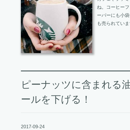
ね。コーヒーフ
ーパーにも小袋
も売られていま
ピーナッツに含まれる
ールを下げる！
2017-09-24