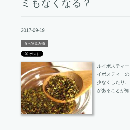
ミもなくなる？
2017-09-19
食べ物飲み物
ルイボスティー
イボスティーの
少なくしたり、
があることが知