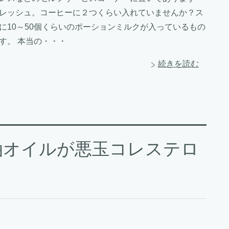
レッシュ。コーヒーに２つくらい入れていませんか？ス
に10～50個くらいのポーションミルクが入っているもの
す。 本当の・・・
続きを読む
油オイルが悪玉コレステロ