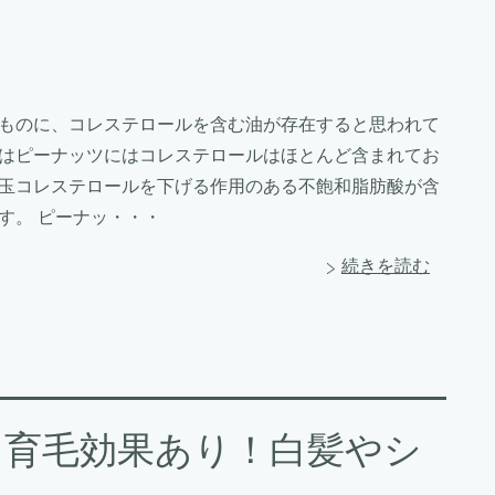
ものに、コレステロールを含む油が存在すると思われて
はピーナッツにはコレステロールはほとんど含まれてお
玉コレステロールを下げる作用のある不飽和脂肪酸が含
す。 ピーナッ・・・
続きを読む
｜育毛効果あり！白髪やシ