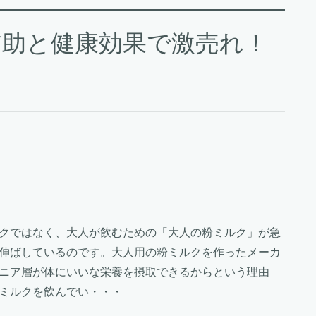
補助と健康効果で激売れ！
クではなく、大人が飲むための「大人の粉ミルク」が急
伸ばしているのです。大人用の粉ミルクを作ったメーカ
ニア層が体にいいな栄養を摂取できるからという理由
ミルクを飲んでい・・・