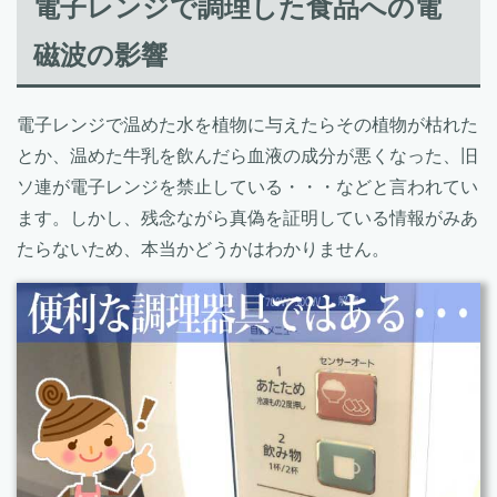
電子レンジで調理した食品への電
磁波の影響
電子レンジで温めた水を植物に与えたらその植物が枯れた
とか、温めた牛乳を飲んだら血液の成分が悪くなった、旧
ソ連が電子レンジを禁止している・・・などと言われてい
ます。しかし、残念ながら真偽を証明している情報がみあ
たらないため、本当かどうかはわかりません。