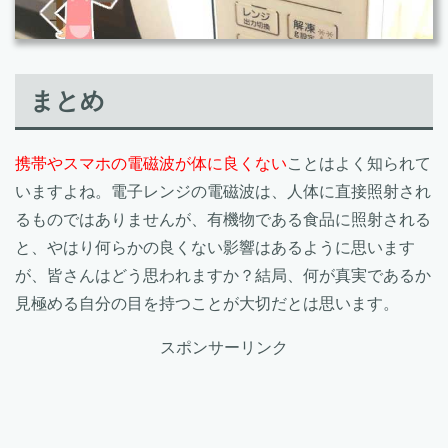
まとめ
携帯やスマホの電磁波が体に良くない
ことはよく知られて
いますよね。電子レンジの電磁波は、人体に直接照射され
るものではありませんが、有機物である食品に照射される
と、やはり何らかの良くない影響はあるように思います
が、皆さんはどう思われますか？結局、何が真実であるか
見極める自分の目を持つことが大切だとは思います。
スポンサーリンク