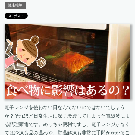
健康雑学
電子レンジを使わない日なんてないのではないでしょう
か？それほど日常生活に深く浸透してしまった電磁波によ
る調理家電です。めっちゃ便利ですし、電子レンジがなく
ては冷凍食品の温めや、常温解凍も非常に手間がかかるこ