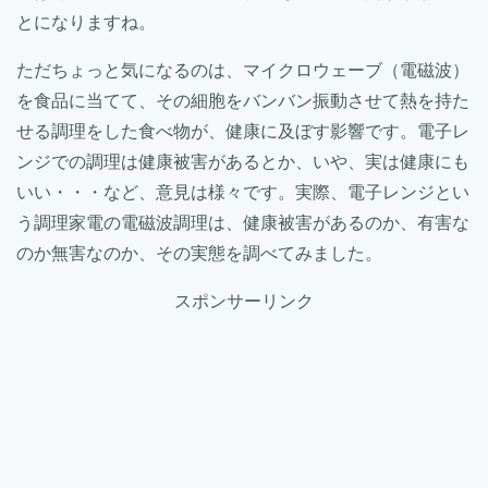
とになりますね。
ただちょっと気になるのは、マイクロウェーブ（電磁波）
を食品に当てて、その細胞をバンバン振動させて熱を持た
せる調理をした食べ物が、健康に及ぼす影響です。電子レ
ンジでの調理は健康被害があるとか、いや、実は健康にも
いい・・・など、意見は様々です。実際、電子レンジとい
う調理家電の電磁波調理は、健康被害があるのか、有害な
のか無害なのか、その実態を調べてみました。
スポンサーリンク