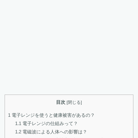
目次
[
閉じる
]
1
電子レンジを使うと健康被害があるの？
1.1
電子レンジの仕組みって？
1.2
電磁波による人体への影響は？