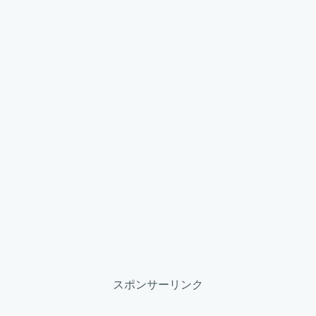
スポンサーリンク