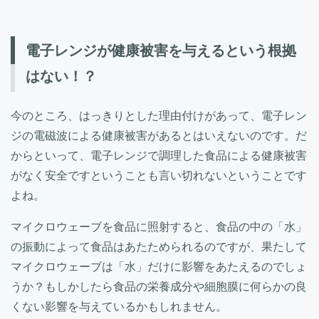
電子レンジが健康被害を与えるという根拠
はない！？
今のところ、はっきりとした理由付けがあって、電子レン
ジの電磁波による健康被害があるとはいえないのです。だ
からといって、電子レンジで調理した食品による健康被害
がなく安全ですということも言い切れないということです
よね。
マイクロウェーブを食品に照射すると、食品の中の「水」
の振動によって食品はあたためられるのですが、果たして
マイクロウェーブは「水」だけに影響をあたえるのでしょ
うか？もしかしたら食品の栄養成分や細胞膜に何らかの良
くない影響を与えているかもしれません。