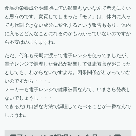
食品の栄養成分や細胞に何の影響もないなんて考えにくい
と思うのです。変質してしまった「モノ」は、体内に入っ
ても代謝できない成分に変化するという報告もあり、体内
に入るとどんなことになるのかもわかっていないのですか
ら不安はのこりますね。
ただ、何年も長期に渡って電子レンジを使ってましたが、
電子レンジで調理した食品が影響して健康被害が起こった
としても、わからないですよね。因果関係がわかっていな
いのですから・・・。
メーカーも電子レンジで健康被害なんて、いまさら発表し
ないでしょうし・・・
できるだけ自然な方法で調理してたべることが一番なんで
しょうね。