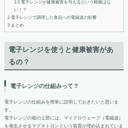
1.3
電子レンジが健康被害を与えるという根拠はな
い！？
2
電子レンジで調理した食品への電磁波の影響
3
まとめ
電子レンジを使うと健康被害があ
るの？
電子レンジの仕組みって？
電子レンジの仕組みを簡単に説明しておきたいと思いま
す。
電子レンジの箱の上部には、マイクロウェーブ（電磁波）
を発生させるマグネトロンという装置が埋め込まれていま