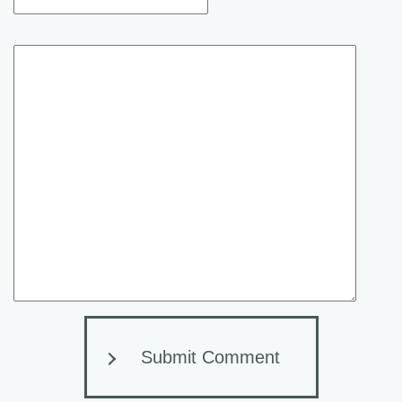
Submit Comment