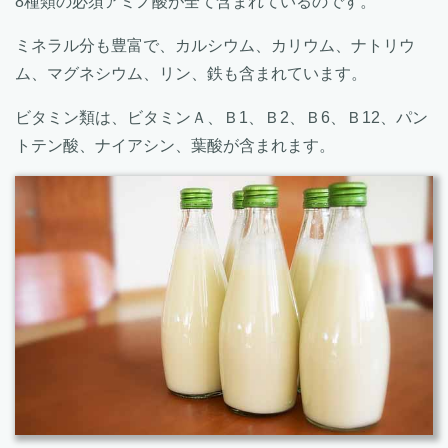
8種類の必須アミノ酸が全て含まれているのです。
ミネラル分も豊富で、カルシウム、カリウム、ナトリウ
ム、マグネシウム、リン、鉄も含まれています。
ビタミン類は、ビタミンＡ、Ｂ1、Ｂ2、Ｂ6、Ｂ12、パン
トテン酸、ナイアシン、葉酸が含まれます。