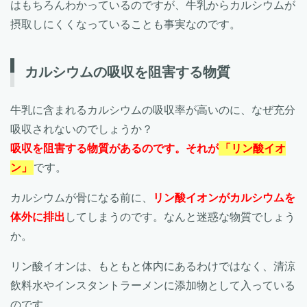
はもちろんわかっているのですが、牛乳からカルシウムが
摂取しにくくなっていることも事実なのです。
カルシウムの吸収を阻害する物質
牛乳に含まれるカルシウムの吸収率が高いのに、なぜ充分
吸収されないのでしょうか？
吸収を阻害する物質があるのです。それが
「リン酸イオ
ン」
です。
カルシウムが骨になる前に、
リン酸イオンがカルシウムを
体外に排出
してしまうのです。なんと迷惑な物質でしょう
か。
リン酸イオンは、もともと体内にあるわけではなく、清涼
飲料水やインスタントラーメンに添加物として入っている
のです。