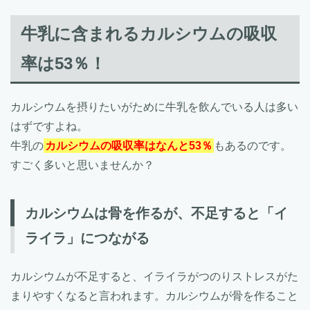
牛乳に含まれるカルシウムの吸収
率は53％！
カルシウムを摂りたいがために牛乳を飲んでいる人は多い
はずですよね。
牛乳の
カルシウムの吸収率はなんと53％
もあるのです。
すごく多いと思いませんか？
カルシウムは骨を作るが、不足すると「イ
ライラ」につながる
カルシウムが不足すると、イライラがつのりストレスがた
まりやすくなると言われます。カルシウムが骨を作ること