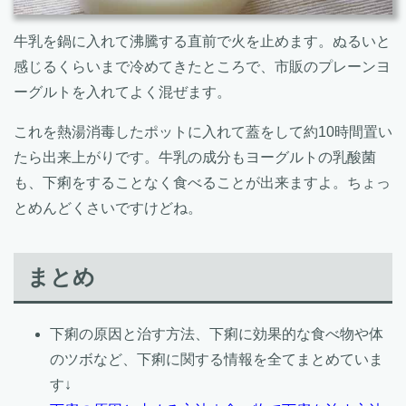
牛乳を鍋に入れて沸騰する直前で火を止めます。ぬるいと
感じるくらいまで冷めてきたところで、市販のプレーンヨ
ーグルトを入れてよく混ぜます。
これを熱湯消毒したポットに入れて蓋をして約10時間置い
たら出来上がりです。牛乳の成分もヨーグルトの乳酸菌
も、下痢をすることなく食べることが出来ますよ。ちょっ
とめんどくさいですけどね。
まとめ
下痢の原因と治す方法、下痢に効果的な食べ物や体
のツボなど、下痢に関する情報を全てまとめていま
す↓