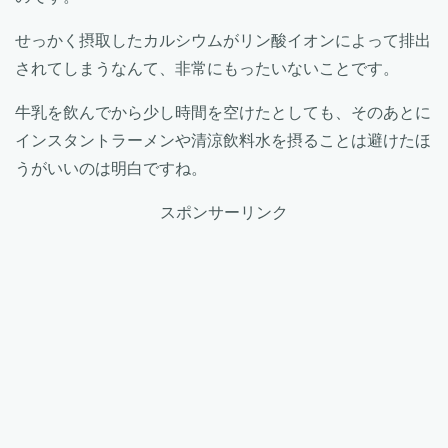
せっかく摂取したカルシウムがリン酸イオンによって排出
されてしまうなんて、非常にもったいないことです。
牛乳を飲んでから少し時間を空けたとしても、そのあとに
インスタントラーメンや清涼飲料水を摂ることは避けたほ
うがいいのは明白ですね。
スポンサーリンク