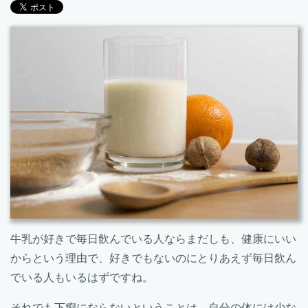
牛乳が好きで毎日飲んでいる人ならまだしも、健康にいい
からという理由で、好きでもないのにとりあえず毎日飲ん
でいる人もいるはずですね。
それでも下痢にならないということは、自分の体には少な