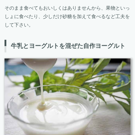
そのまま食べてもおいしくはありませんから、果物といっ
しょに食べたり、少しだけ砂糖を加えて食べるなど工夫を
して下さい。
牛乳とヨーグルトを混ぜた自作ヨーグルト