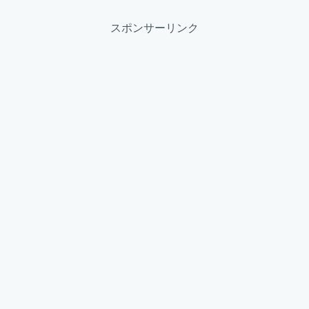
スポンサーリンク