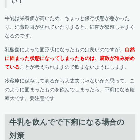
い！
牛乳は栄養価が高いため、ちょっと保存状態が悪かった
り、消費期限が切れていたりすると、細菌が繁殖しやすく
なるのです。
乳酸菌によって固形状になったものは良いのですが、
自然
に固まった状態になってしまったものは、腐敗が進み始め
ている
ことが考えられますので飲まないようにします。
冷蔵庫に保存してあるから大丈夫じゃないかと思って、こ
のように固まったものを飲んでしまったら、下痢になる確
率大です。要注意です
牛乳を飲んでで下痢になる場合の
対策