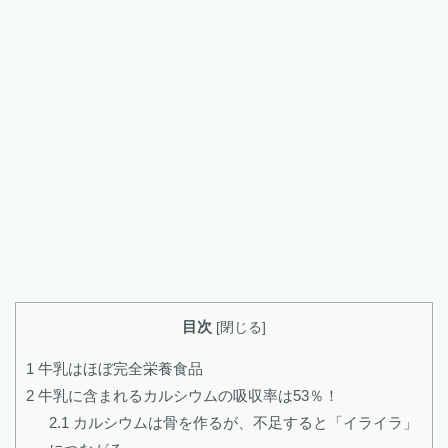
目次
[
閉じる
]
1
牛乳はほぼ完全栄養食品
2
牛乳に含まれるカルシウムの吸収率は53％！
2.1
カルシウムは骨を作るが、不足すると「イライラ」