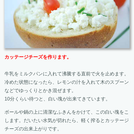
カッテージチーズを作ります。
牛乳をミルクパンに入れて沸騰する直前で火を止めます。
冷めた状態になったら、レモンの汁を入れて木のスプーン
などでゆっくりとかき混ぜます。
10分くらい待つと、白い塊が出来てきています。
ボールや鍋の上に清潔なふきんをかけて、この白い塊をこ
します。だいたい水気が切れたら、軽く搾るとカッテージ
チーズの出来上がりです。