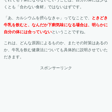
くとも「合わない食材」ではないはずです。
「あ、カルシウムを摂らなきゃ」ってなことで、
ときどき
牛乳を飲むと、なんだか下痢気味になる場合は、明らかに
自分の体には合っていない
ということですね。
これは、どんな原因によるものか、またその対策はあるの
か、牛乳を飲む健康法についても具体的に説明させていた
だきます。
スポンサーリンク