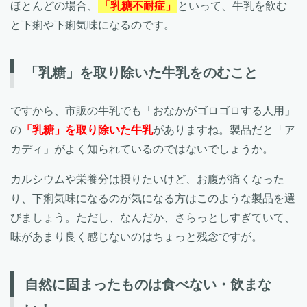
ほとんどの場合、
「乳糖不耐症」
といって、牛乳を飲む
と下痢や下痢気味になるのです。
「乳糖」を取り除いた牛乳をのむこと
ですから、市販の牛乳でも「おなかがゴロゴロする人用」
の
「乳糖」を取り除いた牛乳
がありますね。製品だと「ア
カディ」がよく知られているのではないでしょうか。
カルシウムや栄養分は摂りたいけど、お腹が痛くなった
り、下痢気味になるのが気になる方はこのような製品を選
びましょう。ただし、なんだか、さらっとしすぎていて、
味があまり良く感じないのはちょっと残念ですが。
自然に固まったものは食べない・飲まな