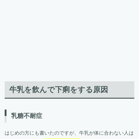
牛乳を飲んで下痢をする原因
乳糖不耐症
はじめの方にも書いたのですが、牛乳が体に合わない人は