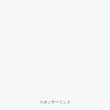
スポンサーリンク