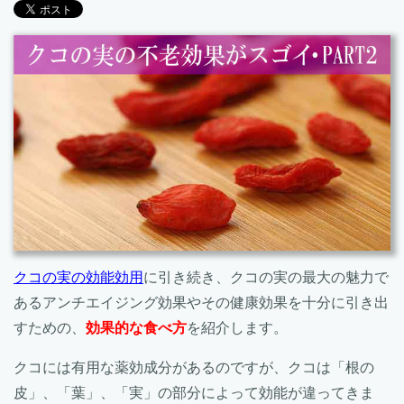
クコの実の効能効用
に引き続き、クコの実の最大の魅力で
あるアンチエイジング効果やその健康効果を十分に引き出
すための、
効果的な食べ方
を紹介します。
クコには有用な薬効成分があるのですが、クコは「根の
皮」、「葉」、「実」の部分によって効能が違ってきま