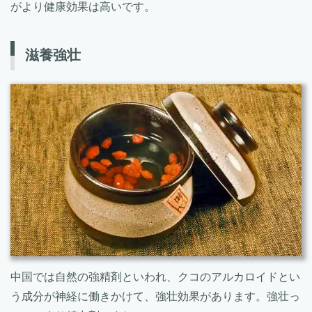
がより健康効果は高いです。
滋養強壮
中国では自然の強精剤といわれ、クコのアルカロイドとい
う成分が神経に働きかけて、強壮効果があります。強壮っ