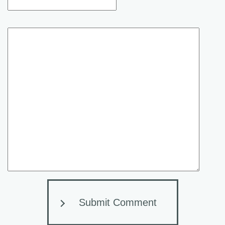
Submit Comment