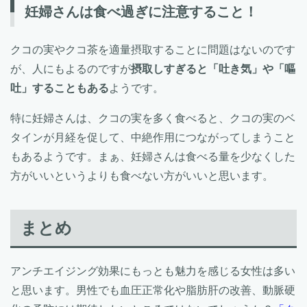
妊婦さんは食べ過ぎに注意すること！
クコの実やクコ茶を適量摂取することに問題はないのです
が、人にもよるのですが
摂取しすぎると「吐き気」や「嘔
吐」することもある
ようです。
特に妊婦さんは、クコの実を多く食べると、クコの実のベ
タインが月経を促して、中絶作用につながってしまうこと
もあるようです。まぁ、妊婦さんは食べる量を少なくした
方がいいというよりも食べない方がいいと思います。
まとめ
アンチエイジング効果にもっとも魅力を感じる女性は多い
と思います。男性でも血圧正常化や脂肪肝の改善、動脈硬