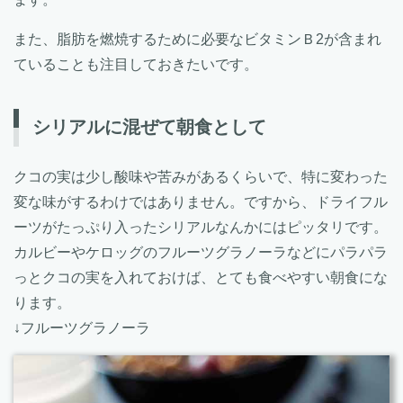
また、脂肪を燃焼するために必要なビタミンＢ2が含まれ
ていることも注目しておきたいです。
シリアルに混ぜて朝食として
クコの実は少し酸味や苦みがあるくらいで、特に変わった
変な味がするわけではありません。ですから、ドライフル
ーツがたっぷり入ったシリアルなんかにはピッタリです。
カルビーやケロッグのフルーツグラノーラなどにパラパラ
っとクコの実を入れておけば、とても食べやすい朝食にな
ります。
↓フルーツグラノーラ