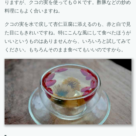
りますが、クコの実を使ってもＯＫです。酢豚などの炒め
料理にもよく合いますね。
クコの実を水で戻して杏仁豆腐に添えるのも、赤と白で見
た目にもきれいですね。特にこんな風にして食べたほうが
いいというものはありませんから、いろいろと試してみて
ください。もちろんそのまま食べてもいいのですから。