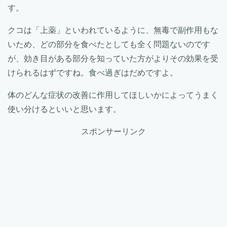
す。
クコは「上薬」といわれているように、無毒で副作用もな
いため、どの部分を食べたとしても全く問題ないのです
が、効き目がある部分を知っていた方がよりその効果を受
けられるはずですね。食べ過ぎはだめですよ。
体のどんな症状の改善に作用してほしいかによってうまく
使い分けるといいと思います。
スポンサーリンク