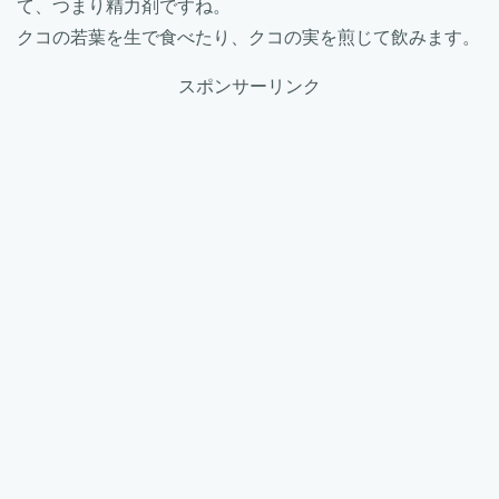
て、つまり精力剤ですね。
クコの若葉を生で食べたり、クコの実を煎じて飲みます。
スポンサーリンク