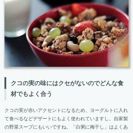
クコの実の味にはクセがないのでどんな食
材でもよく合う
クコの実が赤いアクセントになるため、ヨーグルトに入れ
て食べるなどデザートにもよく使われていますし、自家製
の野菜スープにもいいですね。「白粥に梅干し」はよくあ