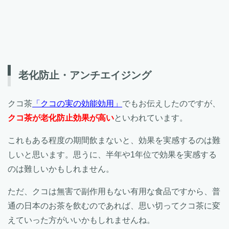
老化防止・アンチエイジング
クコ茶
「クコの実の効能効用」
でもお伝えしたのですが、
クコ茶が老化防止効果が高い
といわれています。
これもある程度の期間飲まないと、効果を実感するのは難
しいと思います。思うに、半年や1年位で効果を実感する
のは難しいかもしれません。
ただ、クコは無害で副作用もない有用な食品ですから、普
通の日本のお茶を飲むのであれば、思い切ってクコ茶に変
えていった方がいいかもしれませんね。