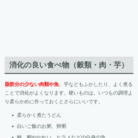
消化の良い食べ物（穀類・肉・芋）
脂肪分の少ない肉類や魚
、芋などもふかしたり、よく煮る
ことで消化がよくなります。硬いものは、いつもの調理よ
り柔らかめに作っておくとさらにいいです。
柔らかく煮たうどん
白いご飯のお粥、卵粥
鯵、鯛やかれい、ヒラメなどの白身の魚