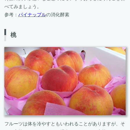
べてみましょう。
参考：
パイナップル
の消化酵素
桃
フルーツは体を冷やすともいわれることがありますが、そ