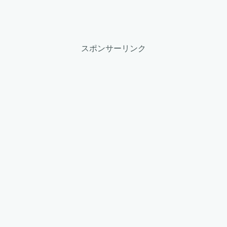
スポンサーリンク