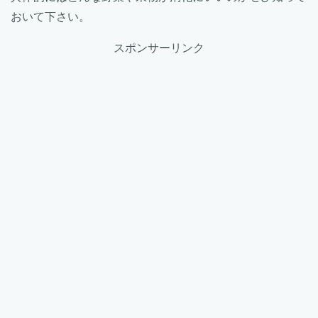
おいて下さい。
スポンサーリンク