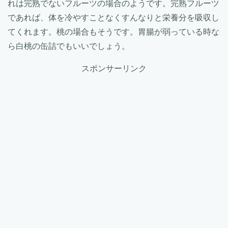
れは完熟でないフルーツの場合のようです。完熟フルーツ
であれば、体を冷やすことなくすんなりと栄養分を吸収し
てくれます。桃の場合もそうです。胃腸が弱っている時な
ら白桃の缶詰でもいいでしょう。
スポンサーリンク