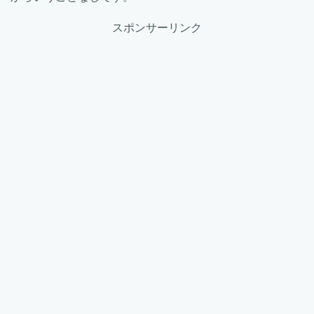
スポンサーリンク