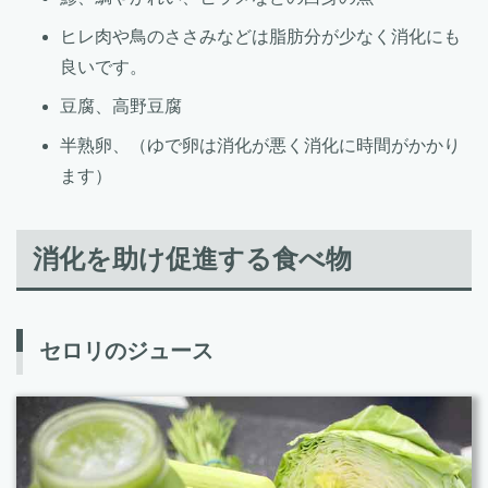
ヒレ肉や鳥のささみなどは脂肪分が少なく消化にも
良いです。
豆腐、高野豆腐
半熟卵、（ゆで卵は消化が悪く消化に時間がかかり
ます）
消化を助け促進する食べ物
セロリのジュース