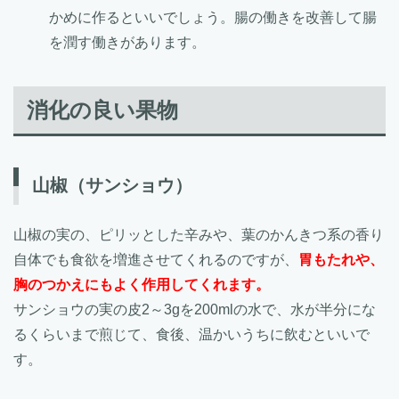
かめに作るといいでしょう。腸の働きを改善して腸
を潤す働きがあります。
消化の良い果物
山椒（サンショウ）
山椒の実の、ピリッとした辛みや、葉のかんきつ系の香り
自体でも食欲を増進させてくれるのですが、
胃もたれや、
胸のつかえにもよく作用してくれます。
サンショウの実の皮2～3gを200mlの水で、水が半分にな
るくらいまで煎じて、食後、温かいうちに飲むといいで
す。