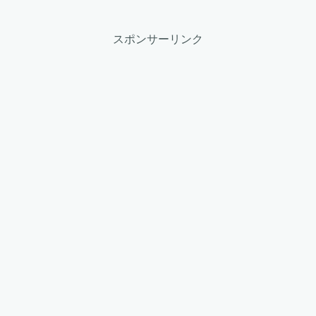
スポンサーリンク