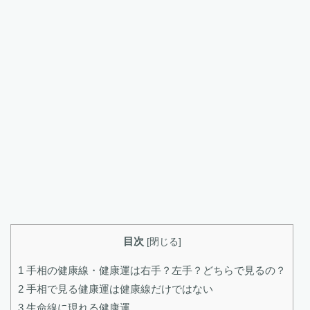
目次
[
閉じる
]
1
手相の健康線・健康運は右手？左手？どちらで見るの？
2
手相で見る健康運は健康線だけではない
3
生命線に現れる健康運