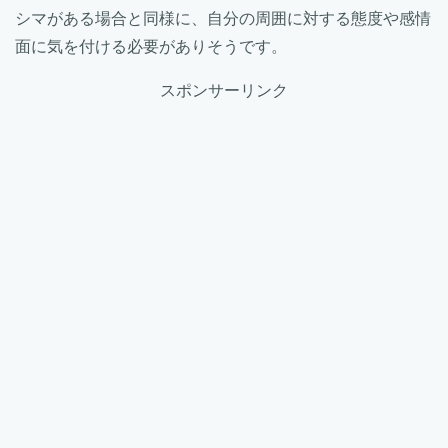
シマがある場合と同様に、自分の周囲に対する態度や感情
面に気を付ける必要がありそうです。
スポンサーリンク