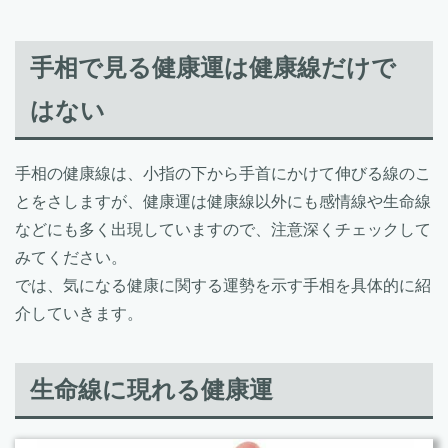
手相で見る健康運は健康線だけで
はない
手相の健康線は、小指の下から手首にかけて伸びる線のこ
とをさしますが、健康運は健康線以外にも感情線や生命線
などにも多く出現していますので、注意深くチェックして
みてください。
では、気になる健康に関する運勢を示す手相を具体的に紹
介していきます。
生命線に現れる健康運