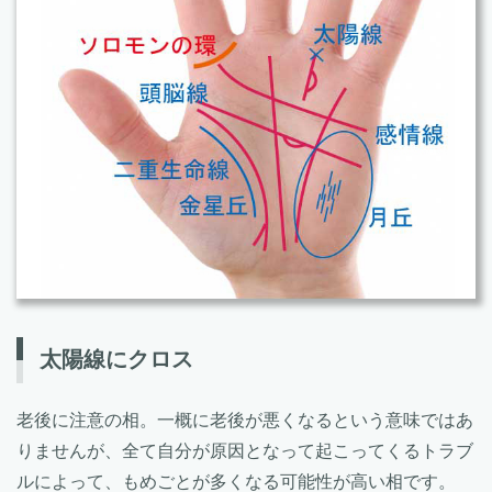
太陽線にクロス
老後に注意の相。一概に老後が悪くなるという意味ではあ
りませんが、全て自分が原因となって起こってくるトラブ
ルによって、もめごとが多くなる可能性が高い相です。