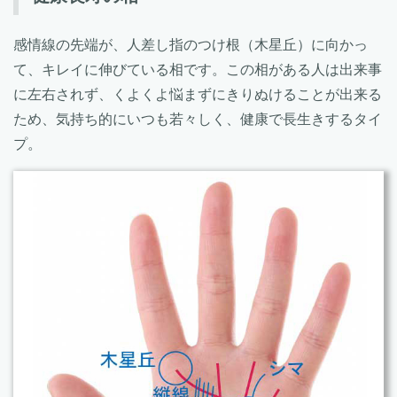
感情線の先端が、人差し指のつけ根（木星丘）に向かっ
て、キレイに伸びている相です。この相がある人は出来事
に左右されず、くよくよ悩まずにきりぬけることが出来る
ため、気持ち的にいつも若々しく、健康で長生きするタイ
プ。