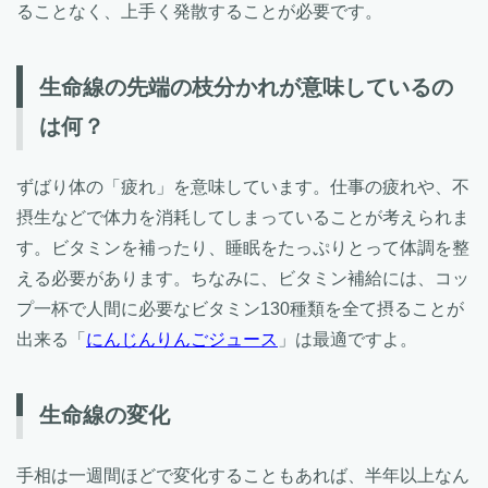
ることなく、上手く発散することが必要です。
生命線の先端の枝分かれが意味しているの
は何？
ずばり体の「疲れ」を意味しています。仕事の疲れや、不
摂生などで体力を消耗してしまっていることが考えられま
す。ビタミンを補ったり、睡眠をたっぷりとって体調を整
える必要があります。ちなみに、ビタミン補給には、コッ
プ一杯で人間に必要なビタミン130種類を全て摂ることが
出来る「
にんじんりんごジュース
」は最適ですよ。
生命線の変化
手相は一週間ほどで変化することもあれば、半年以上なん