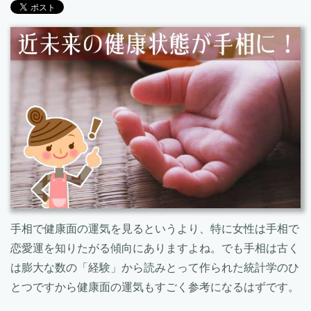
手相で健康面の運気を見るというより、特に女性は手相で
恋愛運を知りたがる傾向にありますよね。でも手相は古く
は膨大な数の「経験」から読みとって作られた統計学のひ
とつですから健康面の運気もすごく参考になるはずです。