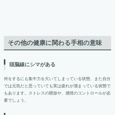
その他の健康に関わる手相の意味
頭脳線にシマがある
何をするにも集中力を欠いてしまっている状態、また自分
では元気だと思っていても実は疲れが溜まっている状態で
もあります。ストレスの開放や、感情のコントロールが必
要でしょう。