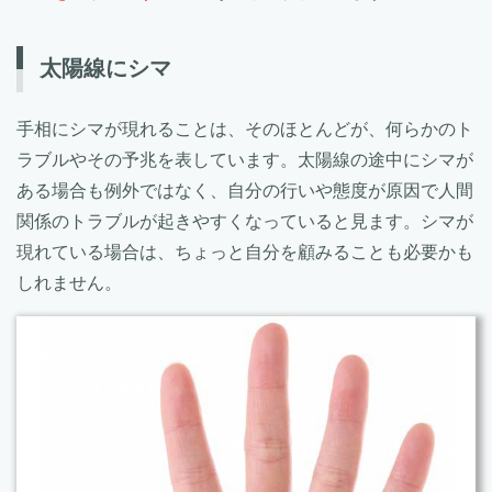
太陽線にシマ
手相にシマが現れることは、そのほとんどが、何らかのト
ラブルやその予兆を表しています。太陽線の途中にシマが
ある場合も例外ではなく、自分の行いや態度が原因で人間
関係のトラブルが起きやすくなっていると見ます。シマが
現れている場合は、ちょっと自分を顧みることも必要かも
しれません。