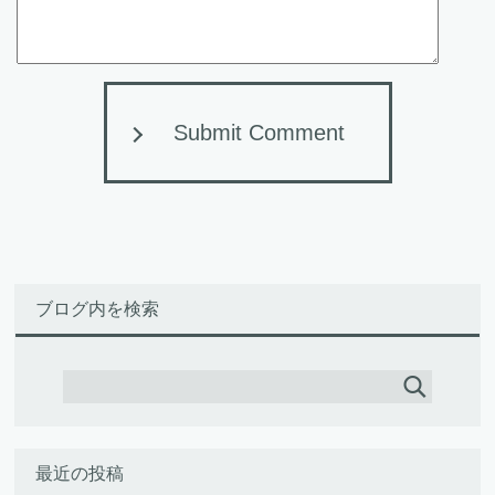
Submit Comment
ブログ内を検索
最近の投稿