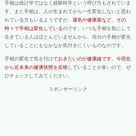
手相は統計学ではなく経験科学という呼び方もされていま
す。また手相は、人が生まれてから一生変化しないと思わ
れている方もいるようですが、
運気や健康面など、その
時々で手相は変化している
のです。いつも手相を気にして
生きている人はほとんどいませんから、自分の手相が変化
していることにもなかなか気付きにくいものなのです。
手相の変化で気を付け
ておきたいのが健康線です。今現在
から近未来の健康状態を反映
していることが多いので、ぜ
ひチェックしてみてください。
スポンサーリンク