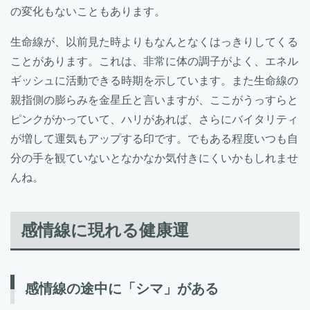
の変化もないこともあります。
生命線が、以前見た時よりもなんとなくはっきりしてくる
ことがあります。これは、非常に体の調子がよく、エネル
ギッシュに活動できる時期を示しています。また生命線の
親指側の膨らみを金星丘と言いますが、ここがうっすらと
ピンクがかっていて、ハリがあれば、さらにバイタリティ
が増して運気もアップする印です。でもある程度いつも自
分の手を観ていないとなかなか気付きにくいかもしれませ
んね。
感情線に現れる健康運
感情線の途中に「シマ」がある