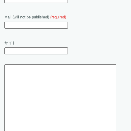
Mail (will not be published)
(required)
サイト