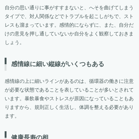
自分の思い通りに事がすすまないと、へそを曲げてしまう
タイプで、対人関係などでトラブルを起こしがちで、スト
レスも溜まっています。感情的にならずに、また、自分だ
けの意見を押し通していないか自分をよく観察しておきま
しょう。
感情線に細い縦線がいくつもある
感情線の上に細いラインがあるのは、循環器の働きに注意
が必要な状態であることを表していることが多いとされて
います。暴飲暴食やストレスが原因になっていることもあ
りますから、規則正しく生活し、体調を整える必要があり
ます。
健康長寿の相